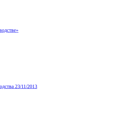
водстве»
дства 23/11/2013