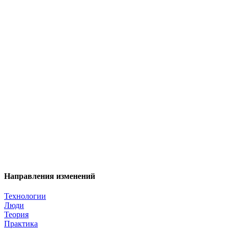
Направления изменений
Технологии
Люди
Теория
Практика