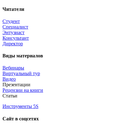
Читатели
Студент
Специалист
Энтузиаст
Консультант
Директор
Виды материалов
Вебинары
Виртуальный тур
Видео
Презентации
Рецензии на книги
Статьи
Инструменты 5S
Сайт в соцсетях