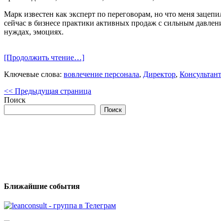
Марк известен как эксперт по переговорам, но что меня зацепил
сейчас в бизнесе практики активных продаж с сильным давлени
нуждах, эмоциях.
[Продолжить чтение…]
Ключевые слова:
вовлечение персонала
,
Директор
,
Консультант
<< Предыдущая страница
Поиск
Поиск
Ближайшие события