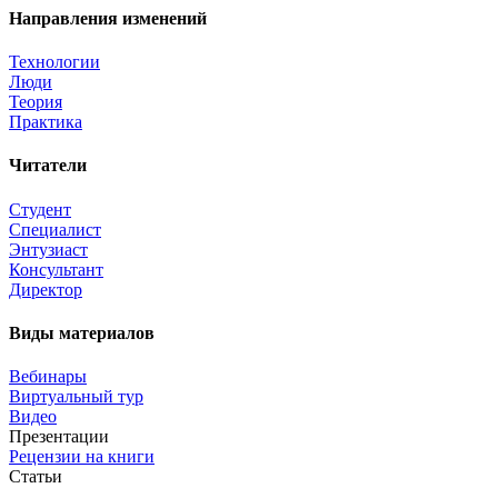
Направления изменений
Технологии
Люди
Теория
Практика
Читатели
Студент
Специалист
Энтузиаст
Консультант
Директор
Виды материалов
Вебинары
Виртуальный тур
Видео
Презентации
Рецензии на книги
Статьи