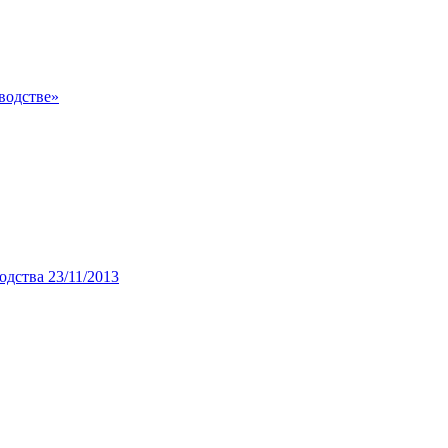
водстве»
дства 23/11/2013