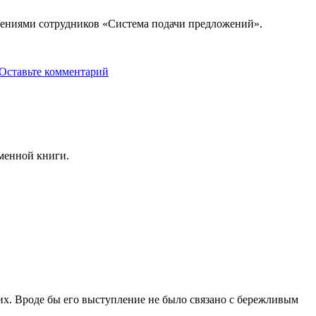
жениями сотрудников «Система подачи предложений».
Оставьте комментарий
именной книги.
их. Вроде бы его выступление не было связано с бережливым