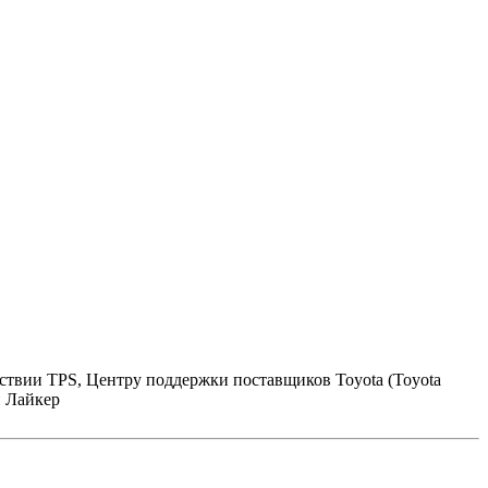
тствии TPS, Центру поддержки поставщиков Toyota (Toyota
 Лайкер