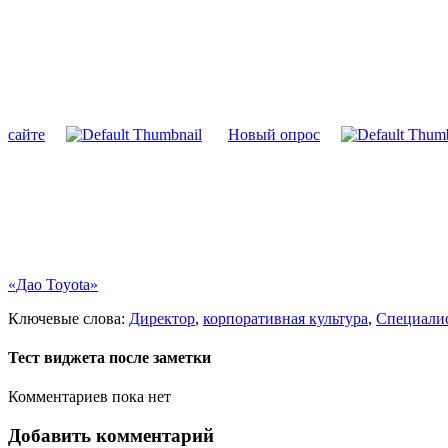
сайте
Новый опрос
«Дао Toyota»
Ключевые слова:
Директор
,
корпоративная культура
,
Специали
Тест виджета после заметки
Комментариев пока нет
Добавить комментарий