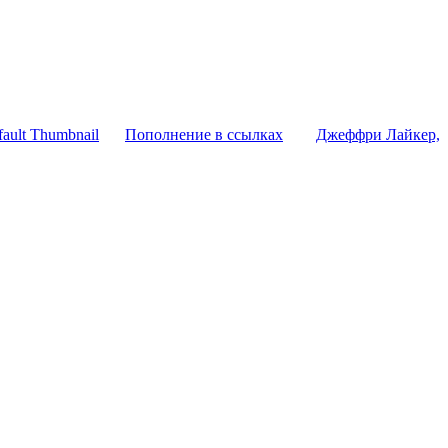
Пополнение в ссылках
Джеффри Лайкер,