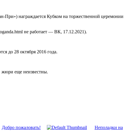
н-При») награждается Кубком на торжественной церемонии
oganda.html не работает — ВК, 17.12.2021).
тся до 28 октября 2016 года.
ы жюри еще неизвестны.
Добро пожаловать!
Неполадки на