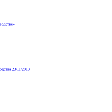
водстве»
дства 23/11/2013