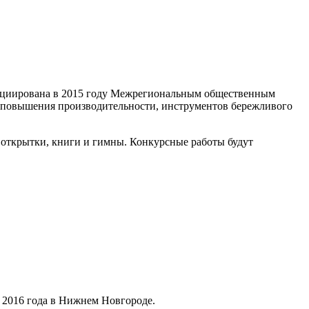
 инициирована в 2015 году Межрегиональным общественным
 повышения производительности, инструментов бережливого
 открытки, книги и гимны. Конкурсные работы будут
я 2016 года в Нижнем Новгороде.