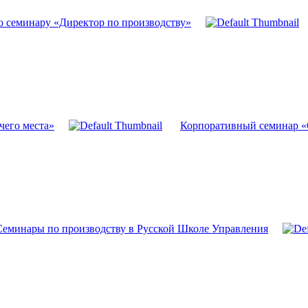
о семинару «Директор по производству»
чего места»
Корпоративный семинар «
Семинары по производству в Русской Школе Управления