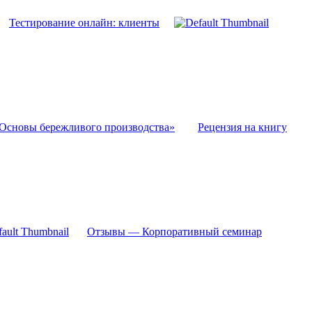
Тестирование онлайн: клиенты
Основы бережливого производства»
Рецензия на книгу
Отзывы — Корпоративный семинар