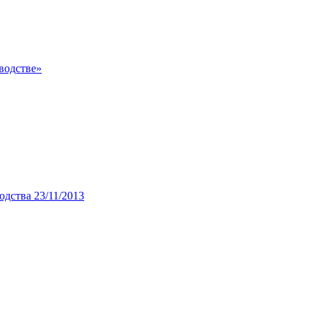
водстве»
дства 23/11/2013