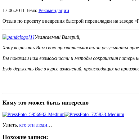
17.06.2011
Тема:
Рекомендации
Отзыв по проекту внедрения быстрой переналадки на заводе «
Уважаемый Валерий,
Хочу выразить Вам свою признательность за результаты прое
Вы показали нам возможности и методы сокращения потерь на
Буду держать Вас в курсе изменений, происходящих на произво
Кому это может быть интересно
Узнать,
кто эти люди
…
Похожие записи: