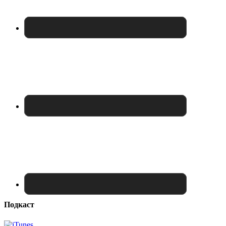
Подкаст