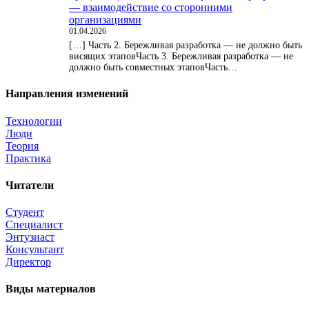
— взаимодействие со сторонними
организациями
01.04.2026
[…] Часть 2. Бережливая разработка — не должно быть
висящих этаповЧасть 3. Бережливая разработка — не
должно быть совместных этаповЧасть…
Направления изменений
Технологии
Люди
Теория
Практика
Читатели
Студент
Специалист
Энтузиаст
Консультант
Директор
Виды материалов