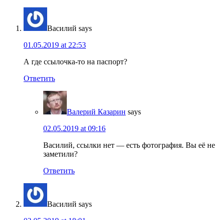
Василий
says
01.05.2019 at 22:53
А где ссылочка-то на паспорт?
Ответить
Валерий Казарин
says
02.05.2019 at 09:16
Василий, ссылки нет — есть фотография. Вы её не
заметили?
Ответить
Василий
says