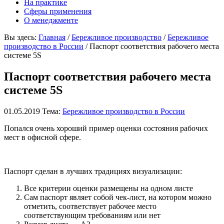
На практике
Сферы применения
О менеджменте
Вы здесь:
Главная
/
Бережливое производство
/
Бережливое
производство в России
/ Паспорт соответствия рабочего места
системе 5S
Паспорт соответствия рабочего места
системе 5S
01.05.2019
Тема:
Бережливое производство в России
Попался очень хороший пример оценки состояния рабочих
мест в офисной сфере.
Паспорт сделан в лучших традициях визуализации:
Все критерии оценки размещены на одном листе
Сам паспорт являет собой чек-лист, на котором можно
отметить, соответствует рабочее место
соответствующим требованиям или нет