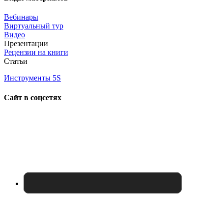
Вебинары
Виртуальный тур
Видео
Презентации
Рецензии на книги
Статьи
Инструменты 5S
Сайт в соцсетях