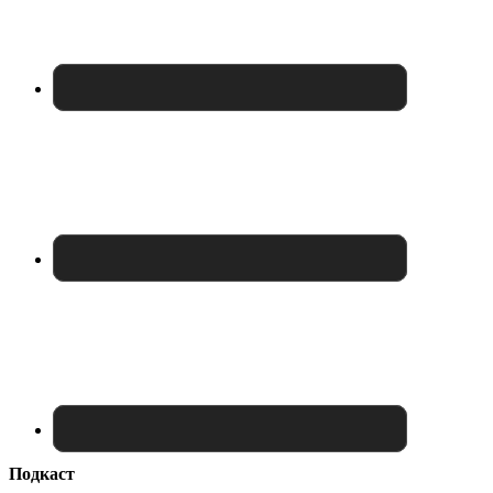
Подкаст